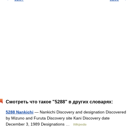
Смотреть что такое "5288" в других словарях:
5288 Nankichi
— Nankichi Discovery and designation Discovered
by Mizuno and Furuta Discovery site Kani Discovery date
December 3, 1989 Designations …
Wikipedia